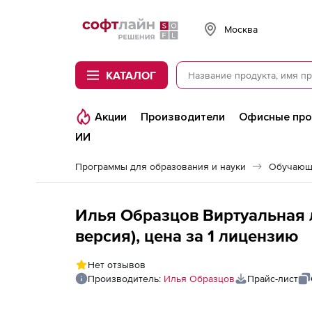
Softline
Москва
КАТАЛОГ
Акции
Производители
Офисные пр
ИИ
Программы для образования и науки
Обучающ
Илья Образцов Виртуальная 
версия), цена за 1 лицензию
Нет отзывов
Производитель:
Илья Образцов
Прайс-лист