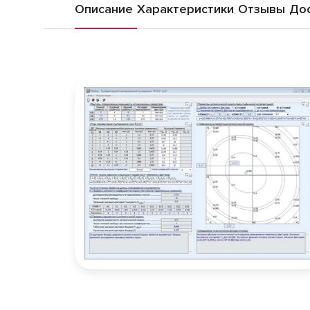
Описание
Характеристики
Отзывы
Дос