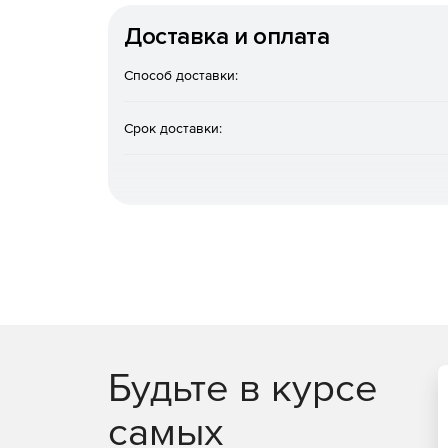
Доставка и оплата
Способ доставки:
Срок доставки:
Будьте в курсе
самых