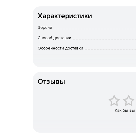
Характеристики
Версия
Способ доставки
Особенности доставки
Отзывы
Как бы вы