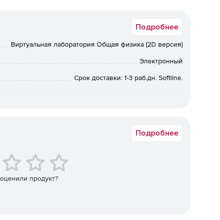
Подробнее
Виртуальная лаборатория Общая физика (2D версия)
Электронный
Срок доставки: 1-3 раб.дн. Softline.
Подробнее
 оценили продукт?