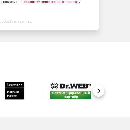
аю согласие на
обработку персональных данных
и
х обработки данных
Вперед