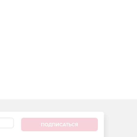
ПОДПИСАТЬСЯ