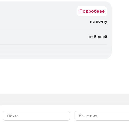
Подробнее
на почту
от 5 дней