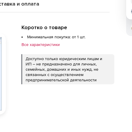
тавка и оплата
Коротко о товаре
Минимальная покупка: от 1 шт.
Все характеристики
Доступно только юридическим лицам и
ИП – не предназначено для личных,
семейных, домашних и иных нужд, не
связанных с осуществлением
предпринимательской деятельности