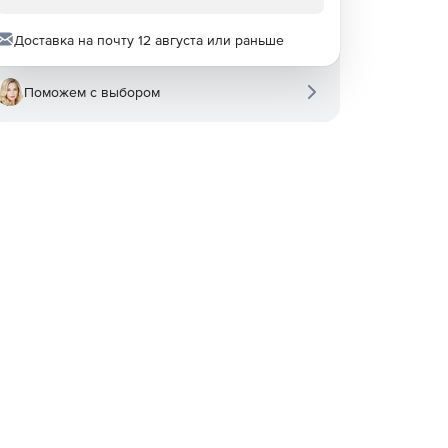
Доставка на почту 12 августа или раньше
Поможем с выбором