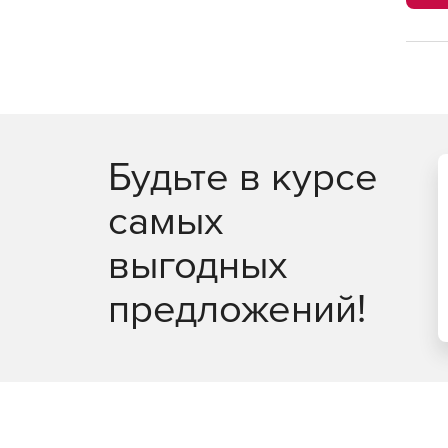
Будьте в курсе
самых
выгодных
предложений!