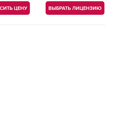
СИТЬ ЦЕНУ
ВЫБРАТЬ ЛИЦЕНЗИЮ