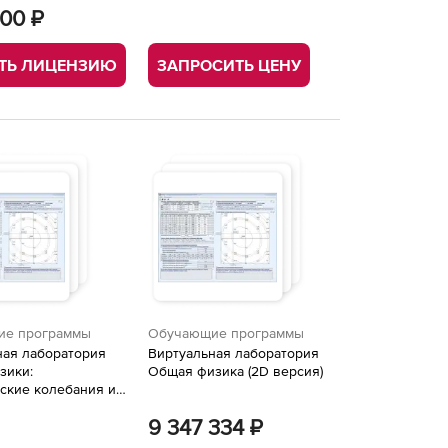
000 ₽
ТЬ ЛИЦЕНЗИЮ
ЗАПРОСИТЬ ЦЕНУ
ие программы
Обучающие программы
ная лаборатория
Виртуальная лаборатория
зики:
Общая физика (2D версия)
ские колебания и
9 347 334 ₽