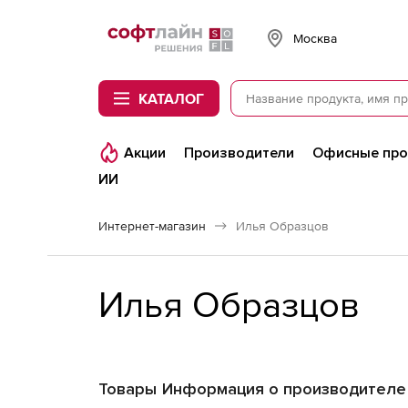
Softline
Москва
КАТАЛОГ
Акции
Производители
Офисные пр
ИИ
Интернет-магазин
Илья Образцов
Илья Образцов
Товары
Информация о производителе