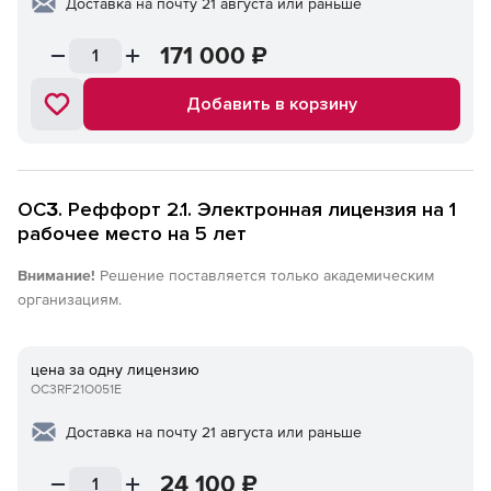
Доставка на почту 21 августа или раньше
171 000
₽
Добавить в корзину
ОСӠ. Реффорт 2.1. Электронная лицензия на 1
рабочее место на 5 лет
Внимание!
Решение поставляется только академическим
организациям.
цена за одну лицензию
OC3RF21О051E
Доставка на почту 21 августа или раньше
24 100
₽