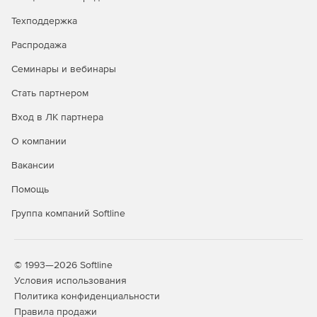
Техподдержка
Распродажа
Семинары и вебинары
Стать партнером
Вход в ЛК партнера
О компании
Вакансии
Помощь
Группа компаний Softline
© 1993—2026 Softline
Условия использования
Политика конфиденциальности
Правила продажи