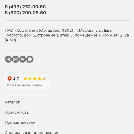
8 (495) 232-00-60
8 (800) 200-08-60
ПАО «Софтлайн». Юр. адрес: 119021, г. Москва, ул. Льва
Толстого, дом 5, строение 1, этаж 3, помещение 1, комн. № 2, 2а
(А-311)
Каталог
Прайс-листы
Производители
Специальные предложения