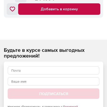
Добавить в корзину
Будьте в курсе самых выгодных
предложений!
ПОДПИСАТЬСЯ
Нажимая «Подписаться», я соглашаюсь с
Политикой