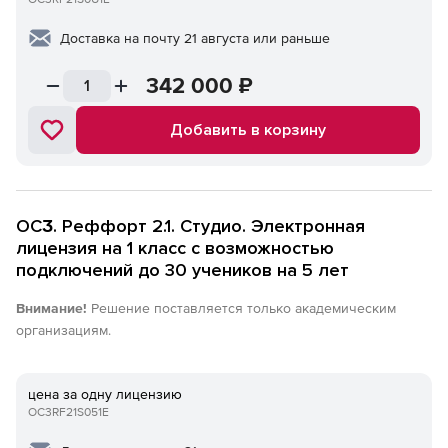
Доставка на почту 21 августа или раньше
342 000
₽
Добавить в корзину
ОСӠ. Реффорт 2.1. Студио. Электронная
лицензия на 1 класс c возможностью
подключений до 30 учеников на 5 лет
Внимание!
Решение поставляется только академическим
организациям.
цена за одну лицензию
OC3RF21S051E