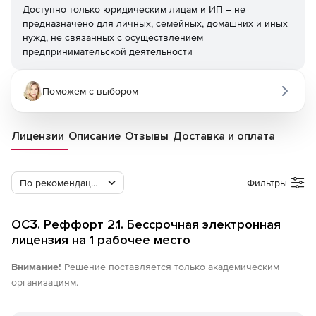
Доступно только юридическим лицам и ИП – не
предназначено для личных, семейных, домашних и иных
нужд, не связанных с осуществлением
предпринимательской деятельности
Поможем с выбором
Лицензии
Описание
Отзывы
Доставка и оплата
По рекомендации Softline
Фильтры
ОСӠ. Реффорт 2.1. Бессрочная электронная
лицензия на 1 рабочее место
Внимание!
Решение поставляется только академическим
организациям.