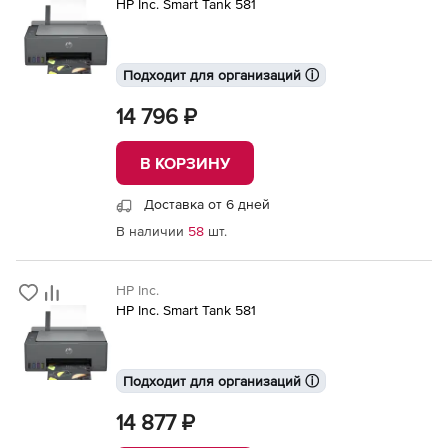
HP Inc. Smart Tank 581
Подходит для организаций ⓘ
14 796 ₽
В КОРЗИНУ
Доставка от 6 дней
В наличии
58
шт.
HP Inc.
HP Inc. Smart Tank 581
Подходит для организаций ⓘ
14 877 ₽