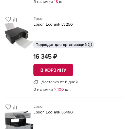
В наличии
18
шт.
Epson
Epson EcoTank L3250
Подходит для организаций ⓘ
16 345 ₽
В КОРЗИНУ
Доставка от 6 дней
В наличии
> 100
шт.
Epson
Epson EcoTank L6490