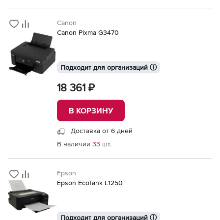
Canon
Canon Pixma G3470
Подходит для организаций ⓘ
18 361 ₽
В КОРЗИНУ
Доставка от 6 дней
В наличии
33
шт.
Epson
Epson EcoTank L1250
Подходит для организаций ⓘ