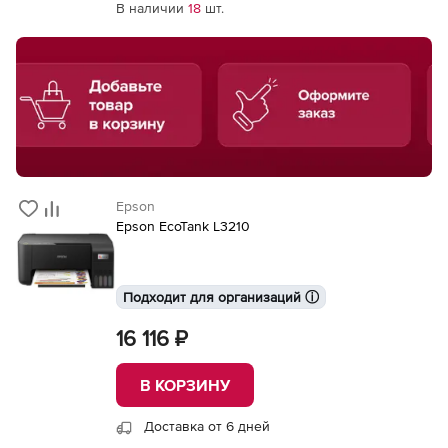
В наличии
18
шт.
Epson
Epson EcoTank L3210
Подходит для организаций ⓘ
16 116 ₽
В КОРЗИНУ
Доставка от 6 дней