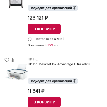
Подходит для организаций ⓘ
123 121 ₽
В КОРЗИНУ
Доставка от 6 дней
В наличии
> 100
шт.
HP Inc.
HP Inc. DeskJet Ink Advantage Ultra 4828
Подходит для организаций ⓘ
11 341 ₽
В КОРЗИНУ