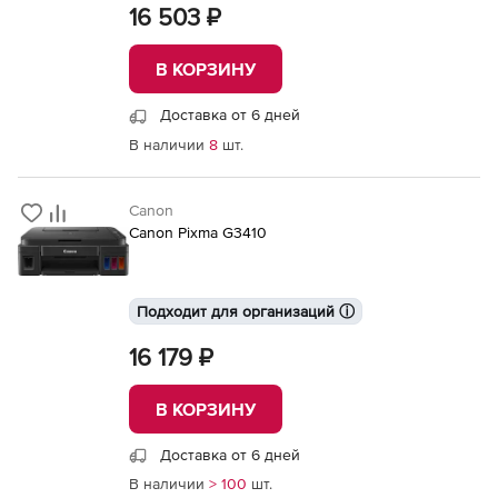
16 503 ₽
В КОРЗИНУ
Доставка от 6 дней
В наличии
8
шт.
Canon
Canon Pixma G3410
Подходит для организаций ⓘ
16 179 ₽
В КОРЗИНУ
Доставка от 6 дней
В наличии
> 100
шт.