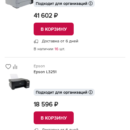
Подходит для организаций ⓘ
41 602 ₽
В КОРЗИНУ
Доставка от 6 дней
В наличии
16
шт.
Epson
Epson L3251
Подходит для организаций ⓘ
18 596 ₽
В КОРЗИНУ
Доставка от 6 дней