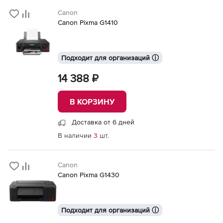
Canon
Canon Pixma G1410
Подходит для организаций ⓘ
14 388 ₽
В КОРЗИНУ
Доставка от 6 дней
В наличии
3
шт.
Canon
Canon Pixma G1430
Подходит для организаций ⓘ