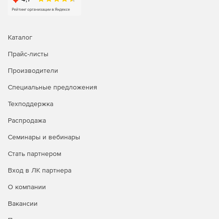
Каталог
Прайс-листы
Производители
Специальные предложения
Техподдержка
Распродажа
Семинары и вебинары
Стать партнером
Вход в ЛК партнера
О компании
Вакансии