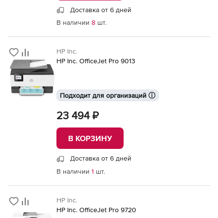
Доставка от 6 дней
В наличии
8
шт.
HP Inc.
HP Inc. OfficeJet Pro 9013
Подходит для организаций ⓘ
23 494 ₽
В КОРЗИНУ
Доставка от 6 дней
В наличии
1
шт.
HP Inc.
HP Inc. OfficeJet Pro 9720