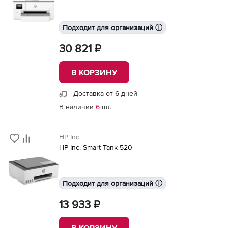
Подходит для организаций ⓘ
30 821 ₽
В КОРЗИНУ
Доставка от 6 дней
В наличии
6
шт.
HP Inc.
HP Inc. Smart Tank 520
Подходит для организаций ⓘ
13 933 ₽
В КОРЗИНУ