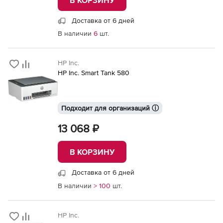
Доставка от 6 дней
В наличии
6
шт.
HP Inc.
HP Inc. Smart Tank 580
Подходит для организаций ⓘ
13 068 ₽
В КОРЗИНУ
Доставка от 6 дней
В наличии
> 100
шт.
HP Inc.