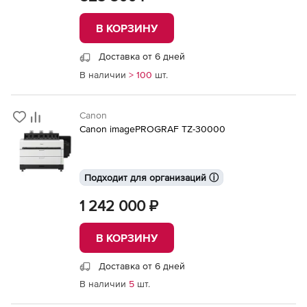
В КОРЗИНУ
Доставка от 6 дней
В наличии
> 100
шт.
Canon
Canon imagePROGRAF TZ-30000
Подходит для организаций ⓘ
1 242 000 ₽
В КОРЗИНУ
Доставка от 6 дней
В наличии
5
шт.