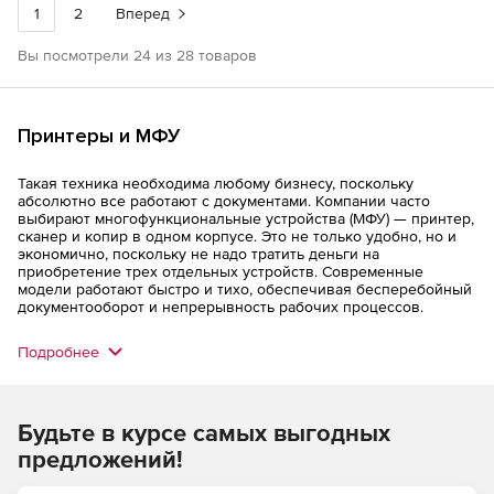
1
2
Вперед
Вы посмотрели 24 из 28 товаров
Принтеры и МФУ
Такая техника необходима любому бизнесу, поскольку
абсолютно все работают с документами. Компании часто
выбирают многофункциональные устройства (МФУ) — принтер,
сканер и копир в одном корпусе. Это не только удобно, но и
экономично, поскольку не надо тратить деньги на
приобретение трех отдельных устройств. Современные
модели работают быстро и тихо, обеспечивая бесперебойный
документооборот и непрерывность рабочих процессов.
Подробнее
Будьте в курсе самых выгодных
предложений!