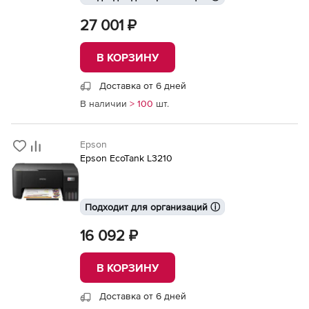
27 001 ₽
В КОРЗИНУ
Доставка от 6 дней
В наличии
> 100
шт.
Epson
Epson EcoTank L3210
Подходит для организаций ⓘ
16 092 ₽
В КОРЗИНУ
Доставка от 6 дней