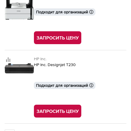
Подходит для организаций ⓘ
ЗАПРОСИТЬ ЦЕНУ
HP Inc.
HP Inc. Designjet T230
Подходит для организаций ⓘ
ЗАПРОСИТЬ ЦЕНУ