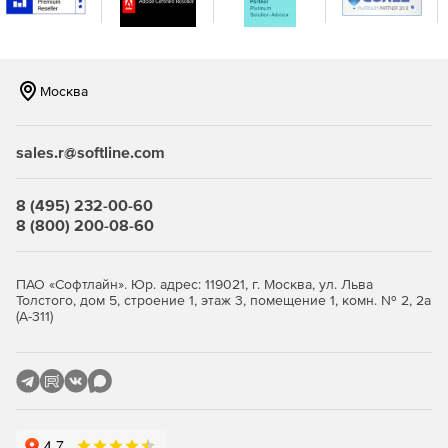
Москва
sales.r@softline.com
8 (495) 232-00-60
8 (800) 200-08-60
ПАО «Софтлайн». Юр. адрес: 119021, г. Москва, ул. Льва
Толстого, дом 5, строение 1, этаж 3, помещение 1, комн. № 2, 2а
(А-311)