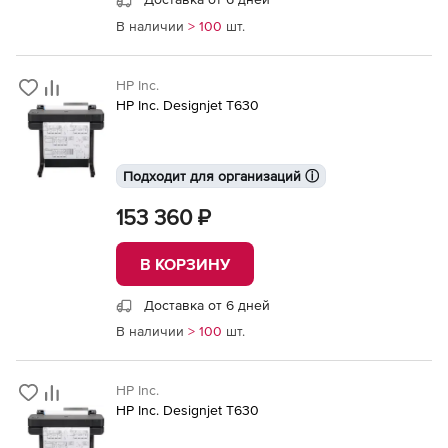
В наличии
> 100
шт.
HP Inc.
HP Inc. Designjet T630
Подходит для организаций ⓘ
153 360 ₽
В КОРЗИНУ
Доставка от 6 дней
В наличии
> 100
шт.
HP Inc.
HP Inc. Designjet T630