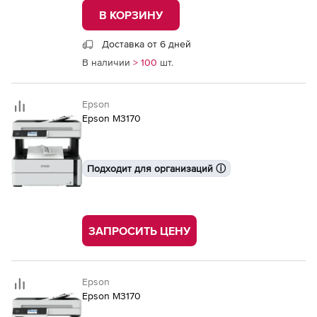
В КОРЗИНУ
Доставка от 6 дней
В наличии
> 100
шт.
Epson
Epson M3170
Подходит для организаций ⓘ
ЗАПРОСИТЬ ЦЕНУ
Epson
Epson M3170