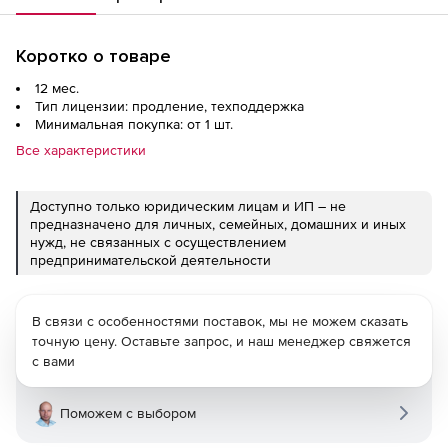
Коротко о товаре
12 мес.
Тип лицензии: продление, техподдержка
Минимальная покупка: от 1 шт.
Все характеристики
Доступно только юридическим лицам и ИП – не
предназначено для личных, семейных, домашних и иных
нужд, не связанных с осуществлением
предпринимательской деятельности
В связи с особенностями поставок, мы не можем сказать
точную цену. Оставьте запрос, и наш менеджер свяжется
с вами
Поможем с выбором