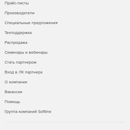
Прайс-листы
Производители
Специальные предложения
Техподдержка
Распродажа
Семинары и вебинары
Стать партнером
Вход в ЛК партнера
О компании
Вакансии
Помощь
Группа компаний Softline