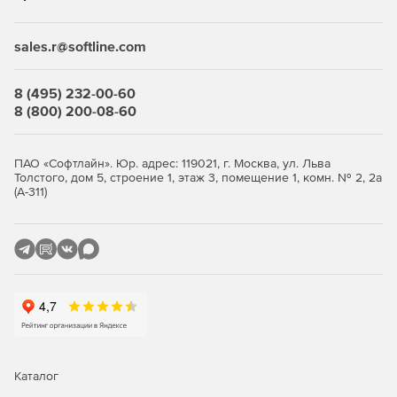
sales.r@softline.com
8 (495) 232-00-60
8 (800) 200-08-60
ПАО «Софтлайн». Юр. адрес: 119021, г. Москва, ул. Льва
Толстого, дом 5, строение 1, этаж 3, помещение 1, комн. № 2, 2а
(А-311)
Каталог