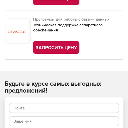
Программы для работы с базами данных
Техническая поддержка аппаратного
обеспечения
ЗАПРОСИТЬ ЦЕНУ
Будьте в курсе самых выгодных
предложений!