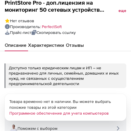
PrintStore Pro - доп.лицензия на
мониторинг 50 сетевых устройств
еще
(включает 1 год обновлений)
Нет отзывов
Производитель:
PerfectSoft
Прайс-лист
Скопировать ссылку
Описание
Характеристики
Отзывы
Доступно только юридическим лицам и ИП – не
предназначено для личных, семейных, домашних и иных
нужд, не связанных с осуществлением
предпринимательской деятельности
Товара временно нет в наличии. Вы можете выбрать
похожие товары из этой категории
Программное обеспечение для учета компьютеров
Поможем с выбором