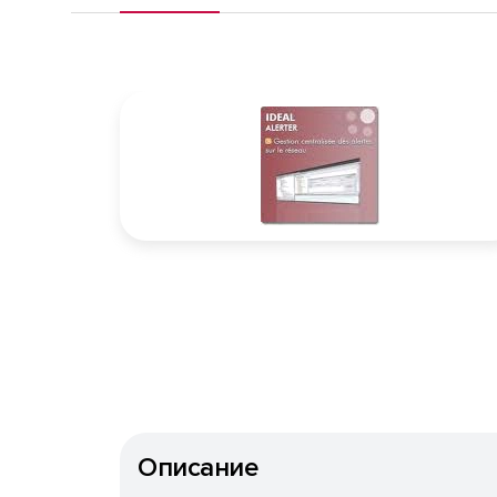
Описание