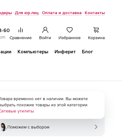
ндеры
Для юр.лиц
Оплата и доставка
Контакты
8-60
com
Сравнение
Войти
Избранное
Корзина
ации
Компьютеры
Инферит
Блог
Товара временно нет в наличии. Вы можете
выбрать похожие товары из этой категории
Сетевые утилиты
Поможем с выбором