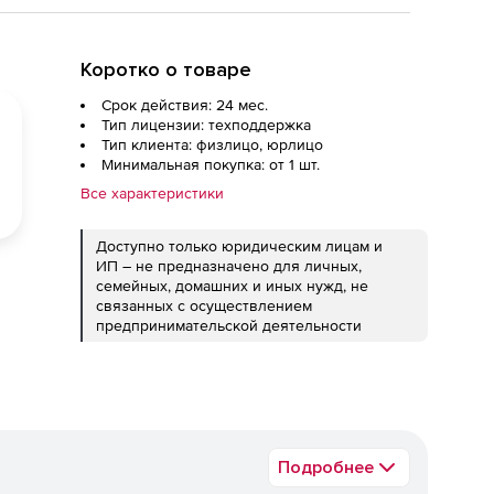
Коротко о товаре
Срок действия: 24 мес.
Тип лицензии: техподдержка
Тип клиента: физлицо, юрлицо
Минимальная покупка: от 1 шт.
Все характеристики
Доступно только юридическим лицам и
ИП – не предназначено для личных,
семейных, домашних и иных нужд, не
связанных с осуществлением
предпринимательской деятельности
Подробнее