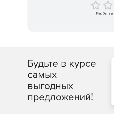
Как бы вы
Будьте в курсе
самых
выгодных
предложений!