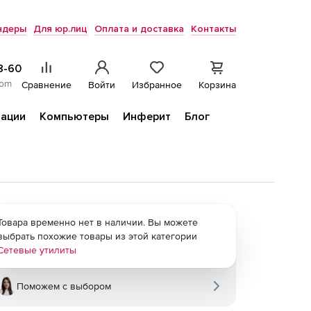
ндеры
Для юр.лиц
Оплата и доставка
Контакты
8-60
com
Сравнение
Войти
Избранное
Корзина
ации
Компьютеры
Инферит
Блог
Товара временно нет в наличии. Вы можете
выбрать похожие товары из этой категории
Сетевые утилиты
Поможем с выбором