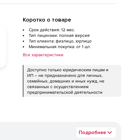
Коротко о товаре
Срок действия: 12 мес.
Тип лицензии: полная версия
Тип клиента: физлицо, юрлицо
Минимальная покупка: от 1 шт.
Все характеристики
Доступно только юридическим лицам и
ИП – не предназначено для личных,
семейных, домашних и иных нужд, не
связанных с осуществлением
предпринимательской деятельности
Подробнее