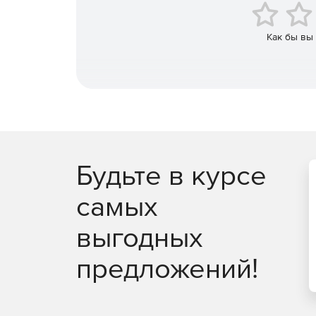
Как бы вы
Будьте в курсе
самых
выгодных
предложений!