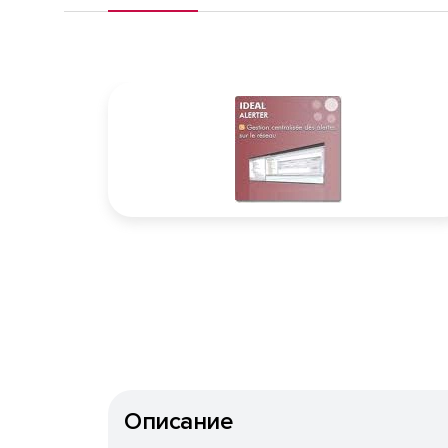
Описание