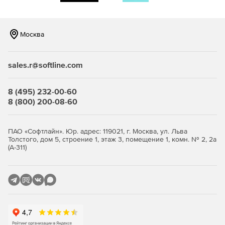
Москва
sales.r@softline.com
8 (495) 232-00-60
8 (800) 200-08-60
ПАО «Софтлайн». Юр. адрес: 119021, г. Москва, ул. Льва
Толстого, дом 5, строение 1, этаж 3, помещение 1, комн. № 2, 2а
(А-311)