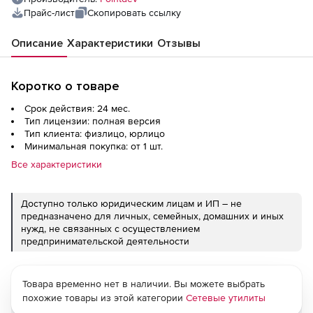
Прайс-лист
Скопировать ссылку
Описание
Характеристики
Отзывы
Коротко о товаре
Срок действия: 24 мес.
Тип лицензии: полная версия
Тип клиента: физлицо, юрлицо
Минимальная покупка: от 1 шт.
Все характеристики
Доступно только юридическим лицам и ИП – не
предназначено для личных, семейных, домашних и иных
нужд, не связанных с осуществлением
предпринимательской деятельности
Товара временно нет в наличии. Вы можете выбрать
похожие товары из этой категории
Сетевые утилиты