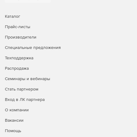
Каталог
Прайс-листы
Производители
Специальные предложения
Техподдержка
Распродажа
Семинары и вебинары
Стать партнером
Вход в ЛК партнера
О компании
Вакансии
Помощь