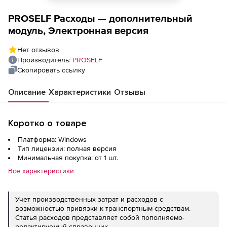
PROSELF Расходы — дополнительный
модуль, Электронная версия
Нет отзывов
Производитель:
PROSELF
Скопировать ссылку
Описание
Характеристики
Отзывы
Коротко о товаре
Платформа: Windows
Тип лицензии: полная версия
Минимальная покупка: от 1 шт.
Все характеристики
Учет производственных затрат и расходов с
возможностью привязки к транспортным средствам.
Статья расходов представляет собой пополняемо-
редактируемый справочник.