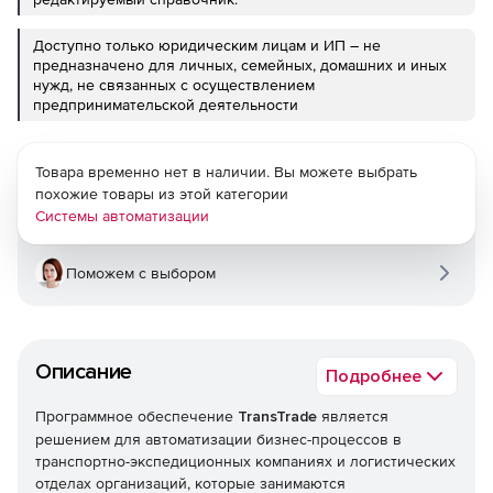
Доступно только юридическим лицам и ИП – не
предназначено для личных, семейных, домашних и иных
нужд, не связанных с осуществлением
предпринимательской деятельности
Товара временно нет в наличии. Вы можете выбрать
похожие товары из этой категории
Системы автоматизации
Поможем с выбором
Описание
Подробнее
Программное обеспечение
TransTrade
является
решением для автоматизации бизнес-процессов в
транспортно-экспедиционных компаниях и логистических
отделах организаций, которые занимаются