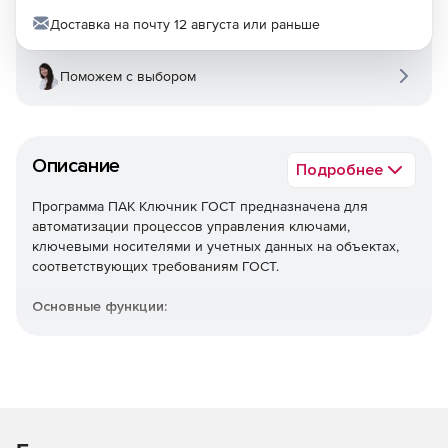
Доставка на почту 12 августа или раньше
Поможем с выбором
Описание
Подробнее
Программа ПАК Ключник ГОСТ предназначена для
автоматизации процессов управления ключами,
ключевыми носителями и учетных данных на объектах,
соответствующих требованиям ГОСТ.
Основные функции:
Ведение полного учета ключей и ключевых средств.
Регистрация прихода и расхода ключей.
Учет пользователей, ответственных за ключи.