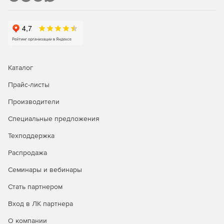
Каталог
Прайс-листы
Производители
Специальные предложения
Техподдержка
Распродажа
Семинары и вебинары
Стать партнером
Вход в ЛК партнера
О компании