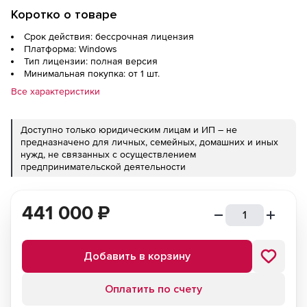
Коротко о товаре
Срок действия: бессрочная лицензия
Платформа: Windows
Тип лицензии: полная версия
Минимальная покупка: от 1 шт.
Все характеристики
Доступно только юридическим лицам и ИП – не
предназначено для личных, семейных, домашних и иных
нужд, не связанных с осуществлением
предпринимательской деятельности
441 000
₽
Добавить в корзину
Оплатить по счету