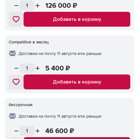
126 000
₽
Добавить в корзину
Competitive в месяц
Доставка на почту 11 августа или раньше
5 400
₽
Добавить в корзину
бессрочная
Доставка на почту 11 августа или раньше
46 600
₽