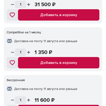
31 500
₽
Добавить в корзину
Competitive на 1 месяц
Доставка на почту 11 августа или раньше
1 350
₽
Добавить в корзину
бессрочная
Доставка на почту 11 августа или раньше
11 600
₽