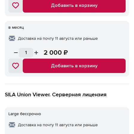
Добавить в корзину
в месяц
Доставка на почту 11 августа или раньше
2 000
₽
Добавить в корзину
SILA Union Viewer. Серверная лицензия
Large бессрочно
Доставка на почту 11 августа или раньше