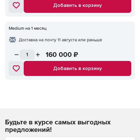
Добавить в корзину
Medium на 1 месяц
Доставка на почту 11 августа или раньше
160 000
₽
Добавить в корзину
Будьте в курсе самых выгодных
предложений!