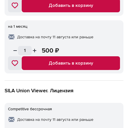
Добавить в корзину
на 1 месяц
Доставка на почту 11 августа или раньше
500
₽
Добавить в корзину
SILA Union Viewer. Лицензия
Competitive бессрочная
Доставка на почту 11 августа или раньше