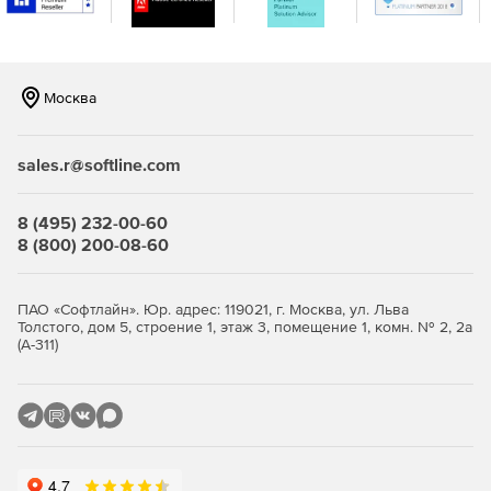
Москва
sales.r@softline.com
8 (495) 232-00-60
8 (800) 200-08-60
ПАО «Софтлайн». Юр. адрес: 119021, г. Москва, ул. Льва
Толстого, дом 5, строение 1, этаж 3, помещение 1, комн. № 2, 2а
(А-311)