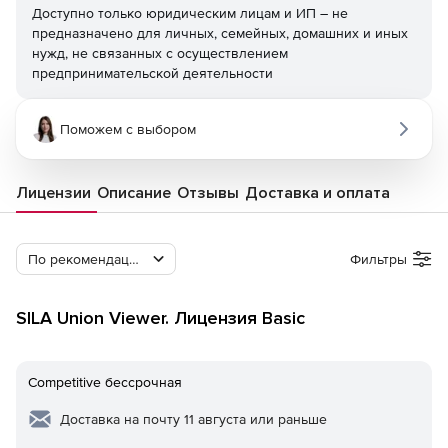
Доступно только юридическим лицам и ИП – не
предназначено для личных, семейных, домашних и иных
нужд, не связанных с осуществлением
предпринимательской деятельности
Поможем с выбором
Лицензии
Описание
Отзывы
Доставка и оплата
По рекомендации Softline
Фильтры
SILA Union Viewer. Лицензия Basic
Competitive бессрочная
Доставка на почту 11 августа или раньше