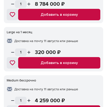
8 784 000
₽
Добавить в корзину
Large на 1 месяц
Доставка на почту 11 августа или раньше
320 000
₽
Добавить в корзину
Medium бессрочно
Доставка на почту 11 августа или раньше
4 259 000
₽