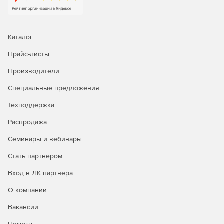
Каталог
Прайс-листы
Производители
Специальные предложения
Техподдержка
Распродажа
Семинары и вебинары
Стать партнером
Вход в ЛК партнера
О компании
Вакансии