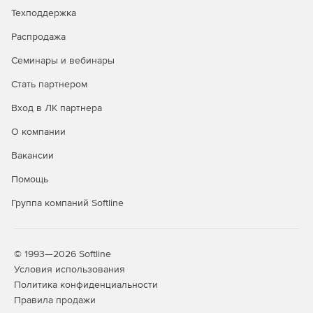
Техподдержка
Распродажа
Семинары и вебинары
Стать партнером
Вход в ЛК партнера
О компании
Вакансии
Помощь
Группа компаний Softline
© 1993—2026 Softline
Условия использования
Политика конфиденциальности
Правила продажи