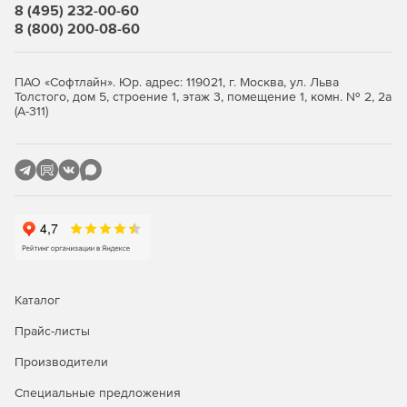
8 (495) 232-00-60
8 (800) 200-08-60
ПАО «Софтлайн». Юр. адрес: 119021, г. Москва, ул. Льва
Толстого, дом 5, строение 1, этаж 3, помещение 1, комн. № 2, 2а
(А-311)
Каталог
Прайс-листы
Производители
Специальные предложения