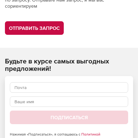
сориентируем
ОТПРАВИТЬ ЗАПРОС
Будьте в курсе самых выгодных
предложений!
ПОДПИСАТЬСЯ
Нажимая «Подписаться», я соглашаюсь с
Политикой