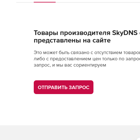
Товары производителя SkyDNS 
представлены на сайте
Это может быть связано с отсутствием товаро
либо с предоставлением цен только по запро
запрос, и мы вас сориентируем
ОТПРАВИТЬ ЗАПРОС