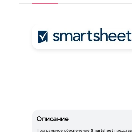
Описание
Программное обеспечение
Smartsheet
представ