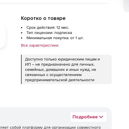
Коротко о товаре
Срок действия: 12 мес.
Тип лицензии: подписка
Минимальная покупка: от 1 шт.
Все характеристики
Доступно только юридическим лицам и
ИП – не предназначено для личных,
семейных, домашних и иных нужд, не
связанных с осуществлением
предпринимательской деятельности
Подробнее
ляет собой платформу для организации совместного