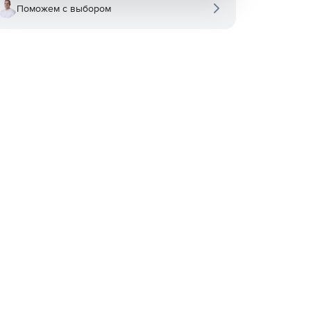
Поможем с выбором