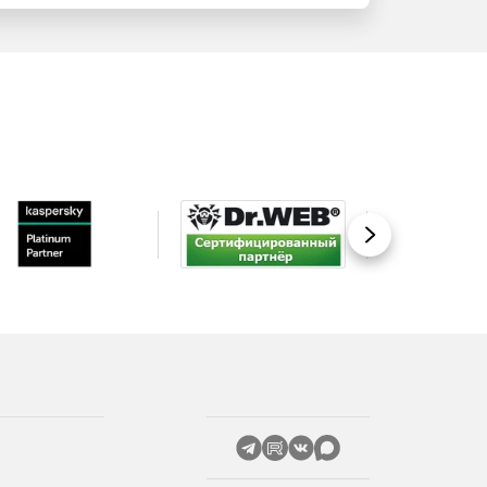
Вперед