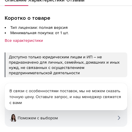
Коротко о товаре
Тип лицензии: полная версия
Минимальная покупка: от 1 шт.
Все характеристики
Доступно только юридическим лицам и ИП – не
предназначено для личных, семейных, домашних и иных
нужд, не связанных с осуществлением
предпринимательской деятельности
В связи с особенностями поставок, мы не можем сказать
точную цену. Оставьте запрос, и наш менеджер свяжется
с вами
Поможем с выбором