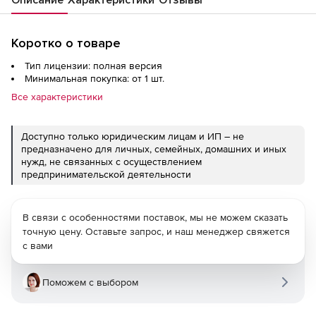
Коротко о товаре
Тип лицензии: полная версия
Минимальная покупка: от 1 шт.
Все характеристики
Доступно только юридическим лицам и ИП – не
предназначено для личных, семейных, домашних и иных
нужд, не связанных с осуществлением
предпринимательской деятельности
В связи с особенностями поставок, мы не можем сказать
точную цену. Оставьте запрос, и наш менеджер свяжется
с вами
Поможем с выбором