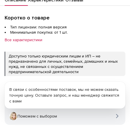
Коротко о товаре
Тип лицензии: полная версия
Минимальная покупка: от 1 шт.
Все характеристики
Доступно только юридическим лицам и ИП – не
предназначено для личных, семейных, домашних и иных
нужд, не связанных с осуществлением
предпринимательской деятельности
В связи с особенностями поставок, мы не можем сказать
точную цену. Оставьте запрос, и наш менеджер свяжется
с вами
Поможем с выбором