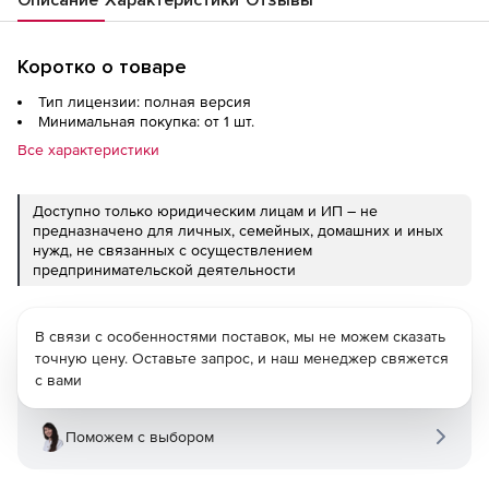
Коротко о товаре
Тип лицензии: полная версия
Минимальная покупка: от 1 шт.
Все характеристики
Доступно только юридическим лицам и ИП – не
предназначено для личных, семейных, домашних и иных
нужд, не связанных с осуществлением
предпринимательской деятельности
В связи с особенностями поставок, мы не можем сказать
точную цену. Оставьте запрос, и наш менеджер свяжется
с вами
Поможем с выбором