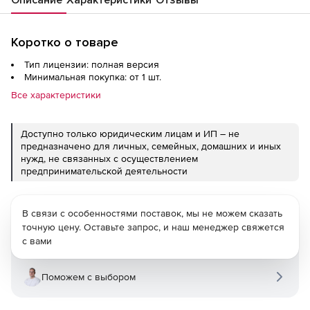
Коротко о товаре
Тип лицензии: полная версия
Минимальная покупка: от 1 шт.
Все характеристики
Доступно только юридическим лицам и ИП – не
предназначено для личных, семейных, домашних и иных
нужд, не связанных с осуществлением
предпринимательской деятельности
В связи с особенностями поставок, мы не можем сказать
точную цену. Оставьте запрос, и наш менеджер свяжется
с вами
Поможем с выбором