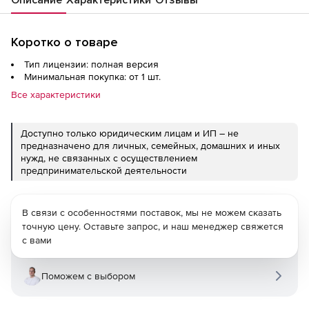
Коротко о товаре
Тип лицензии: полная версия
Минимальная покупка: от 1 шт.
Все характеристики
Доступно только юридическим лицам и ИП – не
предназначено для личных, семейных, домашних и иных
нужд, не связанных с осуществлением
предпринимательской деятельности
В связи с особенностями поставок, мы не можем сказать
точную цену. Оставьте запрос, и наш менеджер свяжется
с вами
Поможем с выбором