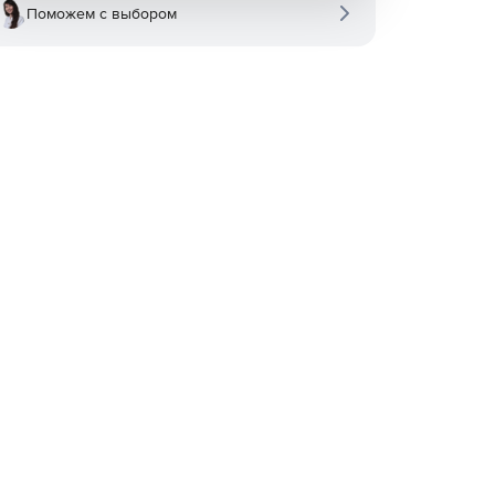
Поможем с выбором