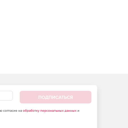
ПОДПИСАТЬСЯ
аю согласие на
обработку персональных данных
и