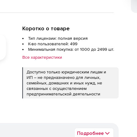
Коротко о товаре
Тип лицензии: полная версия
К-во пользователей: 499
Минимальная покупка: от 1000 до 2499 шт.
Все характеристики
Доступно только юридическим лицам и
ИП – не предназначено для личных,
семейных, домашних и иных нужд, не
связанных с осуществлением
предпринимательской деятельности
Подробнее