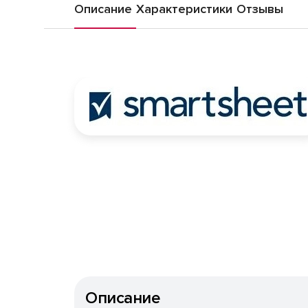
Описание
Характеристики
Отзывы
Описание