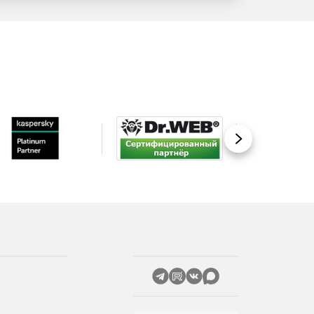
Вперед