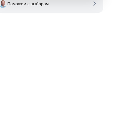
Поможем с выбором