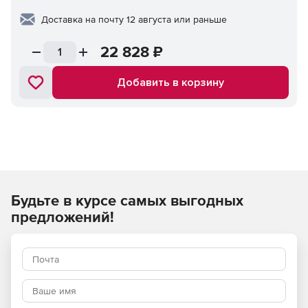
Доставка на почту 12 августа или раньше
22 828
₽
Добавить в корзину
Будьте в курсе самых выгодных
предложений!