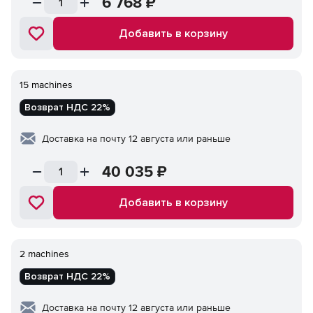
6 768
₽
Добавить в корзину
15 machines
Возврат НДС 22%
Доставка на почту 12 августа или раньше
40 035
₽
Добавить в корзину
2 machines
Возврат НДС 22%
Доставка на почту 12 августа или раньше