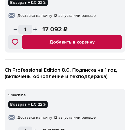
Возврат НДС 22%
Доставка на почту 12 августа или раньше
17 092
₽
Добавить в корзину
Ch Professional Edition 8.0. Подписка на 1 год
(включены обновление и техподдержка)
1 machine
Возврат НДС 22%
Доставка на почту 12 августа или раньше