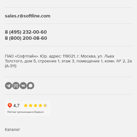
sales.r@softline.com
8 (495) 232-00-60
8 (800) 200-08-60
ПАО «Софтлайн». Юр. адрес: 119021, г. Москва, ул. Льва
Толстого, дом 5, строение 1, этаж 3, помещение 1, комн. № 2, 2а
(А-311)
Каталог