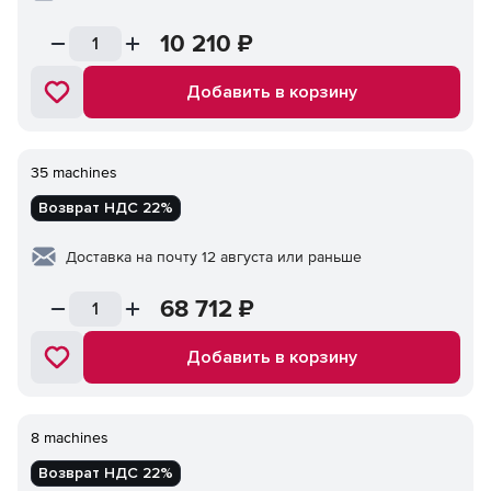
10 210
₽
Добавить в корзину
35 machines
Возврат НДС 22%
Доставка на почту 12 августа или раньше
68 712
₽
Добавить в корзину
8 machines
Возврат НДС 22%