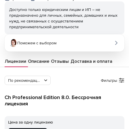
Доступно только юридическим лицам и ИП – не
предназначено для личных, семейных, домашних и иных
нужд, не связанных с осуществлением
предпринимательской деятельности
Поможем с выбором
Лицензии
Описание
Отзывы
Доставка и оплата
По рекомендации Softline
Фильтры
Ch Professional Edition 8.0. Бессрочная
лицензия
Цена за одну лицензию