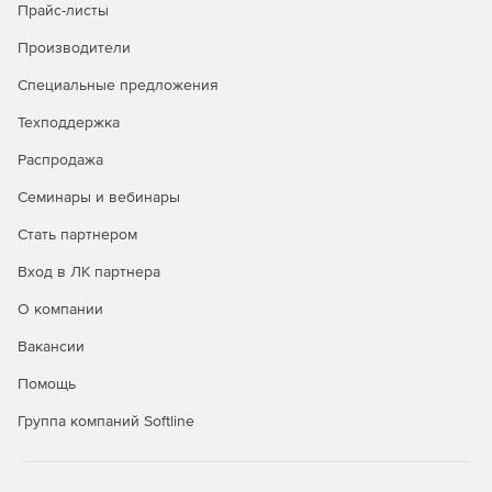
Прайс-листы
Производители
Специальные предложения
Техподдержка
Распродажа
Семинары и вебинары
Стать партнером
Вход в ЛК партнера
О компании
Вакансии
Помощь
Группа компаний Softline