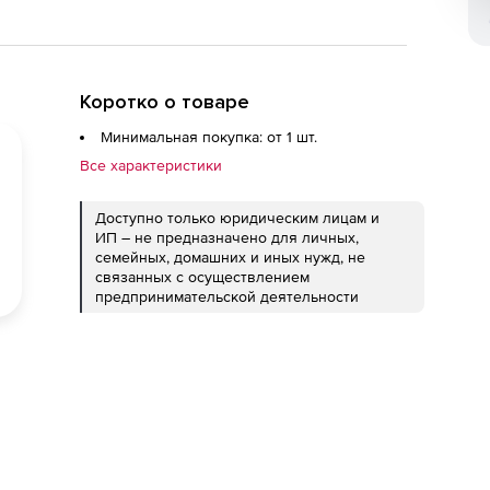
Коротко о товаре
Минимальная покупка: от 1 шт.
Все характеристики
Доступно только юридическим лицам и
ИП – не предназначено для личных,
семейных, домашних и иных нужд, не
связанных с осуществлением
предпринимательской деятельности