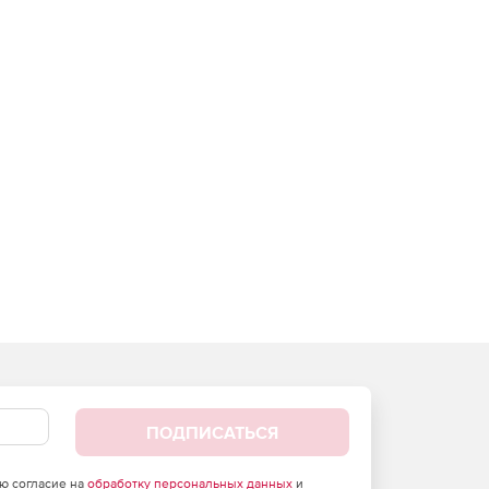
ПОДПИСАТЬСЯ
аю согласие на
обработку персональных данных
и