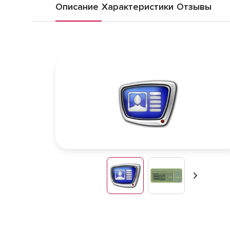
Описание
Характеристики
Отзывы
Вперед