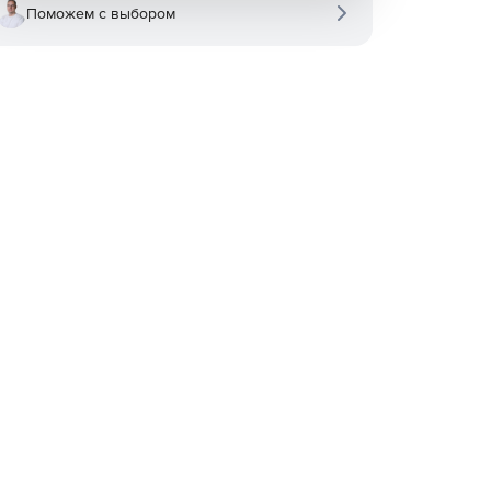
Поможем с выбором