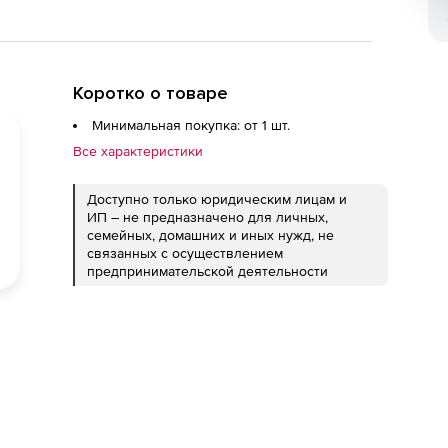
Коротко о товаре
Минимальная покупка: от 1 шт.
Все характеристики
Доступно только юридическим лицам и
ИП – не предназначено для личных,
семейных, домашних и иных нужд, не
связанных с осуществлением
предпринимательской деятельности