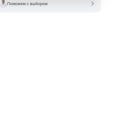
Поможем с выбором