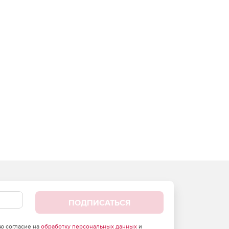
ПОДПИСАТЬСЯ
аю согласие на
обработку персональных данных
и