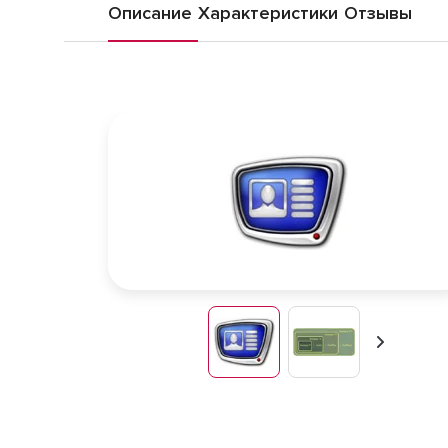
Описание
Характеристики
Отзывы
Вперед