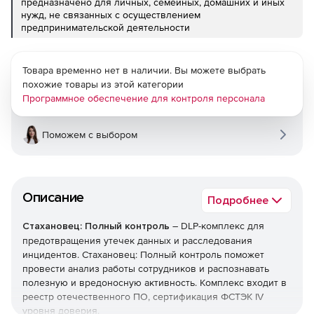
предназначено для личных, семейных, домашних и иных
нужд, не связанных с осуществлением
предпринимательской деятельности
Товара временно нет в наличии. Вы можете выбрать
похожие товары из этой категории
Программное обеспечение для контроля персонала
Поможем с выбором
Описание
Подробнее
Стахановец: Полный контроль
– DLP-комплекс для
предотвращения утечек данных и расследования
инцидентов. Стахановец: Полный контроль поможет
провести анализ работы сотрудников и распознавать
полезную и вредоносную активность. Комплекс входит в
реестр отечественного ПО, сертификация ФСТЭК IV
уровня доверия.