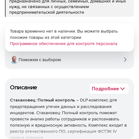
предназначено для личных, семейных, домашних и иных
нужд, не связанных с осуществлением
предпринимательской деятельности
Товара временно нет в наличии. Вы можете выбрать
похожие товары из этой категории
Программное обеспечение для контроля персонала
Поможем с выбором
Описание
Подробнее
Стахановец: Полный контроль
– DLP-комплекс для
предотвращения утечек данных и расследования
инцидентов. Стахановец: Полный контроль поможет
провести анализ работы сотрудников и распознавать
полезную и вредоносную активность. Комплекс входит в
реестр отечественного ПО, сертификация ФСТЭК IV
уровня доверия.