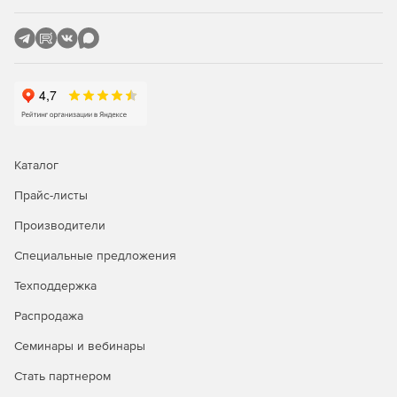
Каталог
Прайс-листы
Производители
Специальные предложения
Техподдержка
Распродажа
Семинары и вебинары
Стать партнером