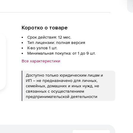
Коротко о товаре
Срок действия: 12 мес.
Тип лицензии: полная версия
К-во узлов 1 шт.
Минимальная покупка: от 1 до 9 шт.
Все характеристики
Доступно только юридическим лицам и
ИП – не предназначено для личных,
семейных, домашних и иных нужд, не
связанных с осуществлением
предпринимательской деятельности