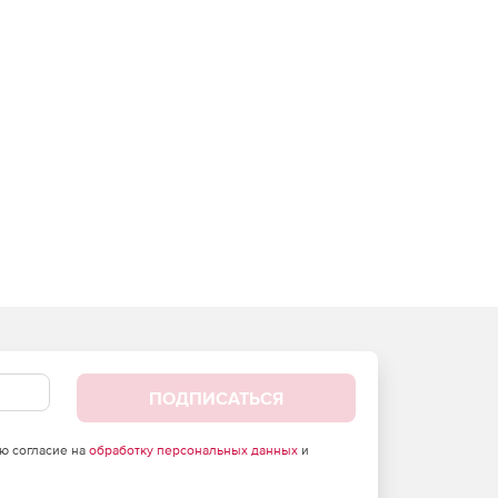
ПОДПИСАТЬСЯ
аю согласие на
обработку персональных данных
и