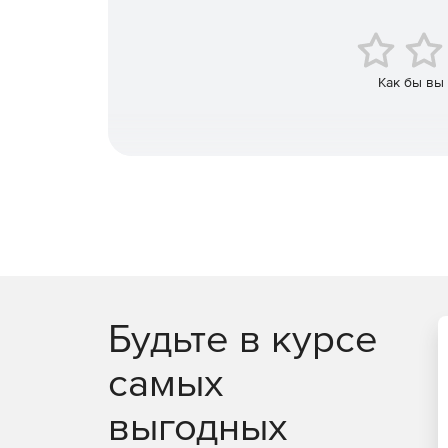
Как бы вы
Будьте в курсе
самых
выгодных