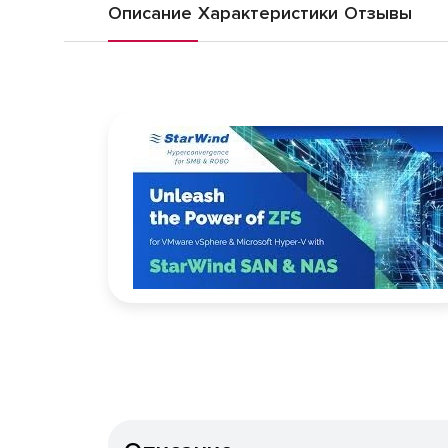
Описание
Характеристики
Отзывы