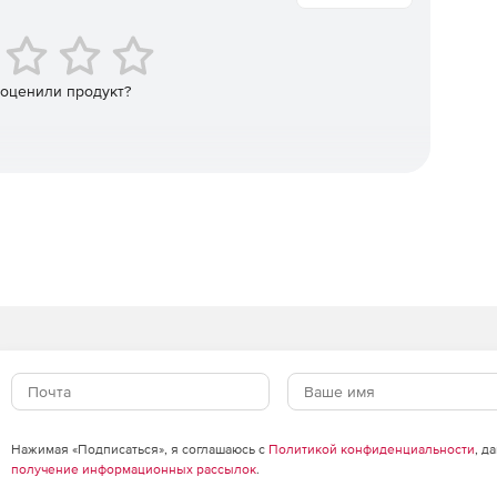
 оценили продукт?
Нажимая «Подписаться», я соглашаюсь с
Политикой конфиденциальности
, д
получение информационных рассылок
.