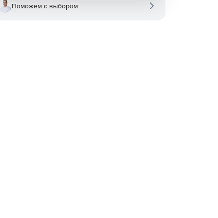
Поможем с выбором