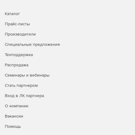
Каталог
Прайс-листы
Производители
Специальные предложения
Техподдержка
Распродажа
Семинары и вебинары
Стать партнером
Вход в ЛК партнера
О компании
Вакансии
Помощь