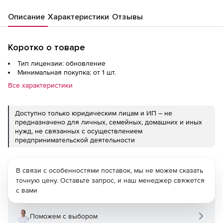
Описание
Характеристики
Отзывы
Коротко о товаре
Тип лицензии: обновление
Минимальная покупка: от 1 шт.
Все характеристики
Доступно только юридическим лицам и ИП – не
предназначено для личных, семейных, домашних и иных
нужд, не связанных с осуществлением
предпринимательской деятельности
В связи с особенностями поставок, мы не можем сказать
точную цену. Оставьте запрос, и наш менеджер свяжется
с вами
Поможем с выбором