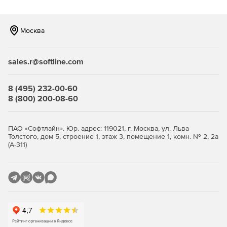
Москва
sales.r@softline.com
8 (495) 232-00-60
8 (800) 200-08-60
ПАО «Софтлайн». Юр. адрес: 119021, г. Москва, ул. Льва
Толстого, дом 5, строение 1, этаж 3, помещение 1, комн. № 2, 2а
(А-311)