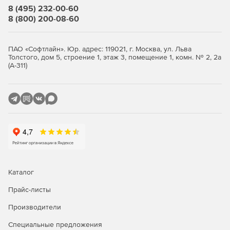
8 (495) 232-00-60
8 (800) 200-08-60
ПАО «Софтлайн». Юр. адрес: 119021, г. Москва, ул. Льва
Толстого, дом 5, строение 1, этаж 3, помещение 1, комн. № 2, 2а
(А-311)
Каталог
Прайс-листы
Производители
Специальные предложения