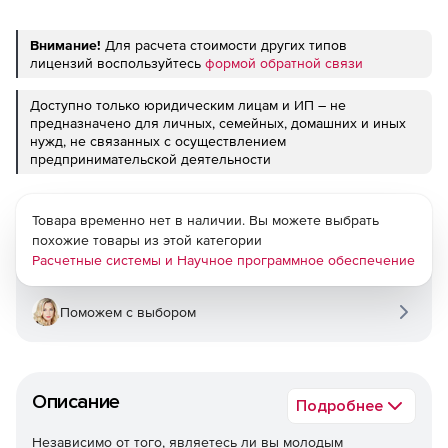
Внимание!
Для расчета стоимости других типов
лицензий воспользуйтесь
формой обратной связи
Доступно только юридическим лицам и ИП – не
предназначено для личных, семейных, домашних и иных
нужд, не связанных с осуществлением
предпринимательской деятельности
Товара временно нет в наличии. Вы можете выбрать
похожие товары из этой категории
Расчетные системы и Научное программное обеспечение
Поможем с выбором
Описание
Подробнее
Независимо от того, являетесь ли вы молодым