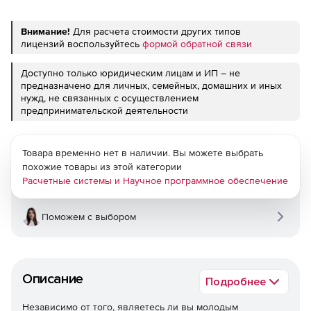
Внимание!
Для расчета стоимости других типов
лицензий воспользуйтесь
формой обратной связи
Доступно только юридическим лицам и ИП – не
предназначено для личных, семейных, домашних и иных
нужд, не связанных с осуществлением
предпринимательской деятельности
Товара временно нет в наличии. Вы можете выбрать
похожие товары из этой категории
Расчетные системы и Научное программное обеспечение
Поможем с выбором
Описание
Подробнее
Независимо от того, являетесь ли вы молодым