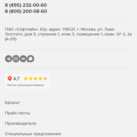
8 (495) 232-00-60
8 (800) 200-08-60
ПАО «Софтлайн». Юр. адрес: 119021, г. Москва, ул. Льва
Толстого, дом 5, строение 1, этаж 3, помещение 1, комн. № 2, 2а
(А-311)
Каталог
Прайс-листы
Производители
Специальные предложения