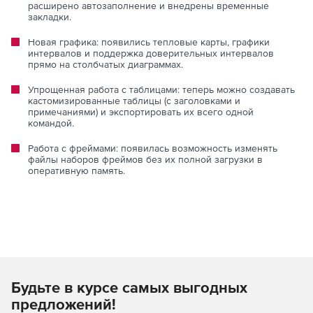
расширено автозаполнение и внедрены временные
закладки.
Новая графика: появились тепловые карты, графики
интервалов и поддержка доверительных интервалов
прямо на столбчатых диаграммах.
Упрощенная работа с таблицами: теперь можно создавать
кастомизированные таблицы (с заголовками и
примечаниями) и экспортировать их всего одной
командой.
Работа с фреймами: появилась возможность изменять
файлы наборов фреймов без их полной загрузки в
оперативную память.
Будьте в курсе самых выгодных
предложений!