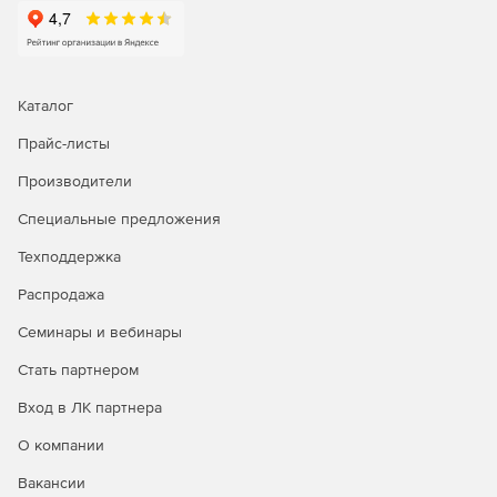
Каталог
Прайс-листы
Производители
Специальные предложения
Техподдержка
Распродажа
Семинары и вебинары
Стать партнером
Вход в ЛК партнера
О компании
Вакансии