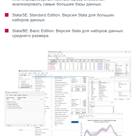
анализировать самые большие базы данных.
Stata/SE: Standard Edition. Версия Stata для больших
наборов данных.
Stata/BE: Basic Edition. Версия Stata для наборов данных
среднего размера.