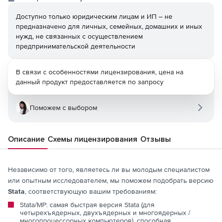
Доступно только юридическим лицам и ИП – не
предназначено для личных, семейных, домашних и иных
нужд, не связанных с осуществлением
предпринимательской деятельности
В связи с особенностями лицензирования, цена на
данный продукт предоставляется по запросу
Поможем с выбором
Описание
Схемы лицензирования
Отзывы
Независимо от того, являетесь ли вы молодым специалистом
или опытным исследователем, мы поможем подобрать версию
Stata
, соответствующую вашим требованиям:
Stata/MP: самая быстрая версия Stata (для
четырехъядерных, двухъядерных и многоядерных /
многопроцессорных компьютеров), способная