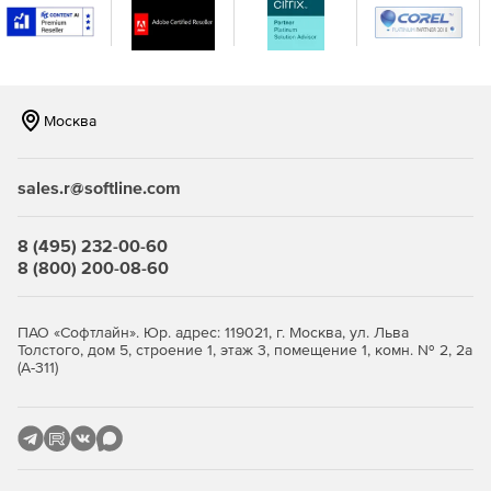
Москва
sales.r@softline.com
8 (495) 232-00-60
8 (800) 200-08-60
ПАО «Софтлайн». Юр. адрес: 119021, г. Москва, ул. Льва
Толстого, дом 5, строение 1, этаж 3, помещение 1, комн. № 2, 2а
(А-311)