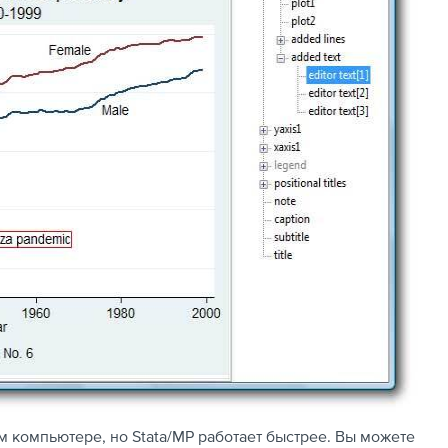
бом компьютере, но Stata/MP работает быстрее. Вы можете