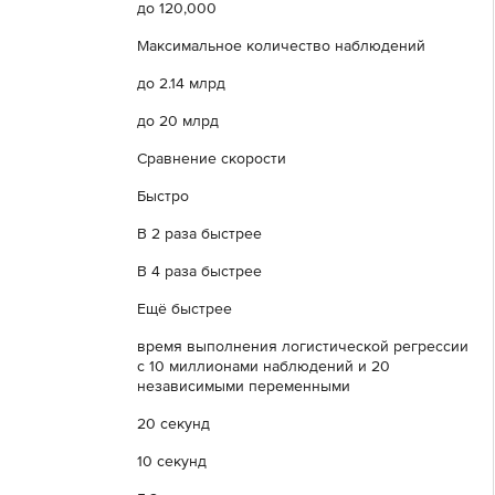
до 120,000
Максимальное количество наблюдений
до 2.14 млрд
до 20 млрд
Сравнение скорости
Быстро
В 2 раза быстрее
В 4 раза быстрее
Ещё быстрее
время выполнения логистической регрессии
с 10 миллионами наблюдений и 20
независимыми переменными
20 секунд
10 секунд