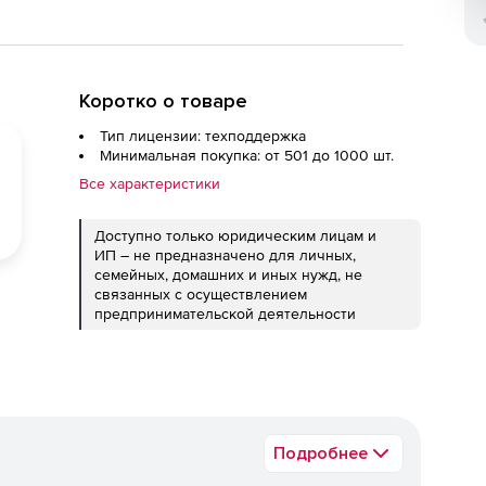
Коротко о товаре
Тип лицензии: техподдержка
Минимальная покупка: от 501 до 1000 шт.
Все характеристики
Доступно только юридическим лицам и
ИП – не предназначено для личных,
семейных, домашних и иных нужд, не
связанных с осуществлением
предпринимательской деятельности
Подробнее