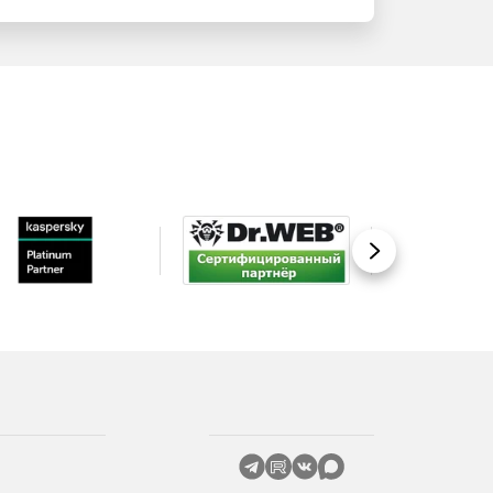
Вперед