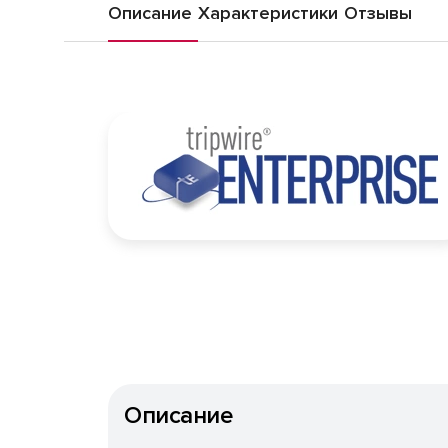
Описание
Характеристики
Отзывы
Описание