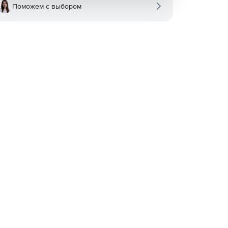
Поможем с выбором