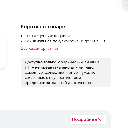
Коротко о товаре
Тип лицензии: подписка
Минимальная покупка: от 2501 до 9999 шт.
Все характеристики
Доступно только юридическим лицам и
ИП – не предназначено для личных,
семейных, домашних и иных нужд, не
связанных с осуществлением
предпринимательской деятельности
Подробнее