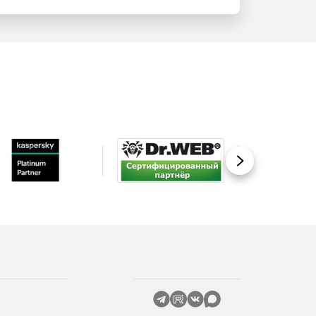
Вперед