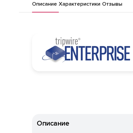
Описание
Характеристики
Отзывы
Описание