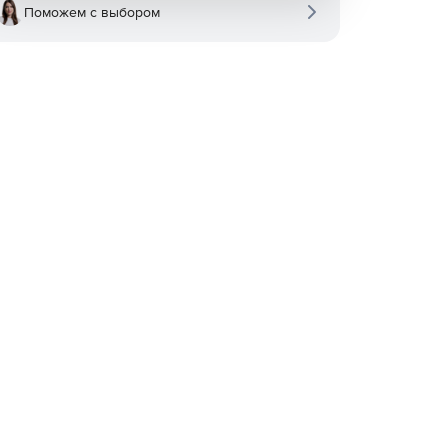
Поможем с выбором