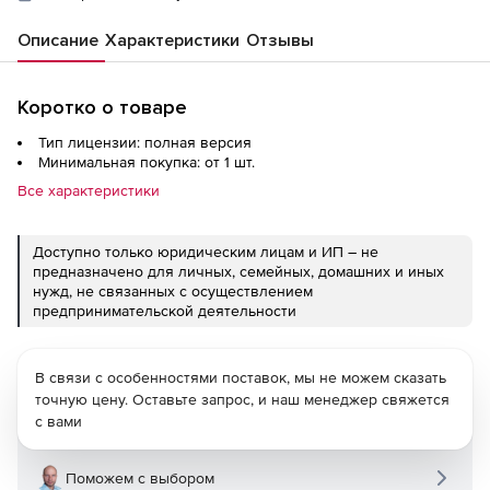
Описание
Характеристики
Отзывы
Коротко о товаре
Тип лицензии: полная версия
Минимальная покупка: от 1 шт.
Все характеристики
Доступно только юридическим лицам и ИП – не
предназначено для личных, семейных, домашних и иных
нужд, не связанных с осуществлением
предпринимательской деятельности
В связи с особенностями поставок, мы не можем сказать
точную цену. Оставьте запрос, и наш менеджер свяжется
с вами
Поможем с выбором