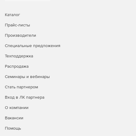
Каталог
Прайс-листы
Производители
Специальные предложения
Техподдержка
Распродажа
Семинары и вебинары
Стать партнером
Вход в ЛК партнера
О компании
Вакансии
Помощь