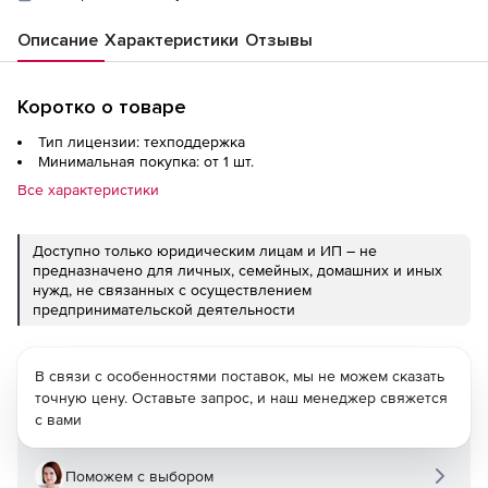
Описание
Характеристики
Отзывы
Коротко о товаре
Тип лицензии: техподдержка
Минимальная покупка: от 1 шт.
Все характеристики
Доступно только юридическим лицам и ИП – не
предназначено для личных, семейных, домашних и иных
нужд, не связанных с осуществлением
предпринимательской деятельности
В связи с особенностями поставок, мы не можем сказать
точную цену. Оставьте запрос, и наш менеджер свяжется
с вами
Поможем с выбором