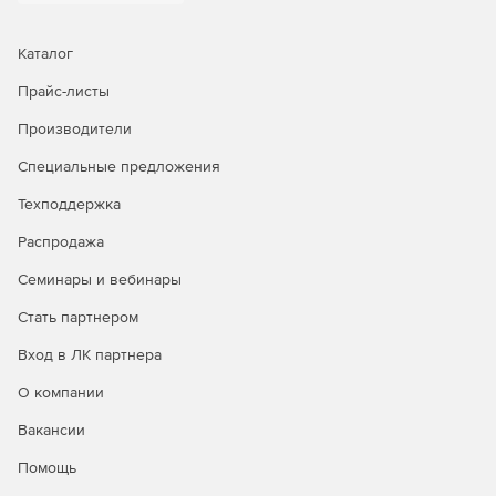
Каталог
Прайс-листы
Производители
Специальные предложения
Техподдержка
Распродажа
Семинары и вебинары
Стать партнером
Вход в ЛК партнера
О компании
Вакансии
Помощь