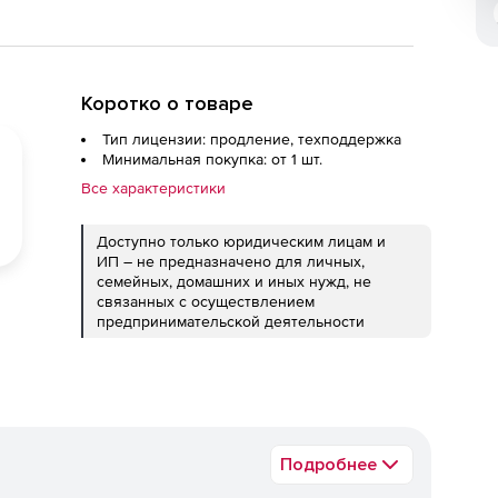
Коротко о товаре
Тип лицензии: продление, техподдержка
Минимальная покупка: от 1 шт.
Все характеристики
Доступно только юридическим лицам и
ИП – не предназначено для личных,
семейных, домашних и иных нужд, не
связанных с осуществлением
предпринимательской деятельности
Подробнее