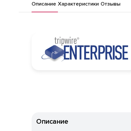
Описание
Характеристики
Отзывы
Описание