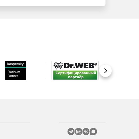
Вперед