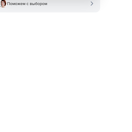
Поможем с выбором