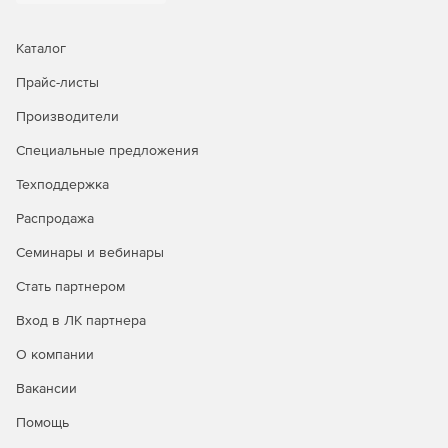
Каталог
Прайс-листы
Производители
Специальные предложения
Техподдержка
Распродажа
Семинары и вебинары
Стать партнером
Вход в ЛК партнера
О компании
Вакансии
Помощь