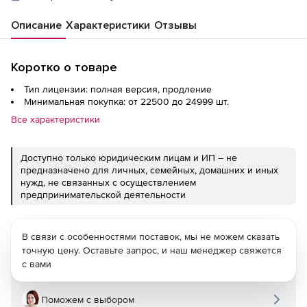
Описание
Характеристики
Отзывы
Коротко о товаре
Тип лицензии: полная версия, продление
Минимальная покупка: от 22500 до 24999 шт.
Все характеристики
Доступно только юридическим лицам и ИП – не
предназначено для личных, семейных, домашних и иных
нужд, не связанных с осуществлением
предпринимательской деятельности
В связи с особенностями поставок, мы не можем сказать
точную цену. Оставьте запрос, и наш менеджер свяжется
с вами
Поможем с выбором