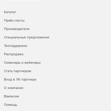
Каталог
Прайс-листы
Производители
Специальные предложения
Техподдержка
Распродажа
Семинары и вебинары
Стать партнером
Вход в ЛК партнера
О компании
Вакансии
Помощь