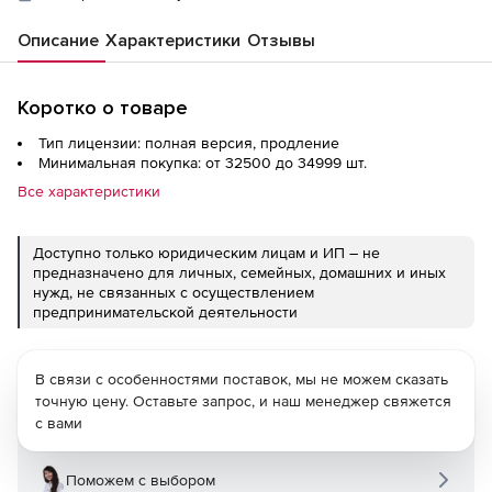
Описание
Характеристики
Отзывы
Коротко о товаре
Тип лицензии: полная версия, продление
Минимальная покупка: от 32500 до 34999 шт.
Все характеристики
Доступно только юридическим лицам и ИП – не
предназначено для личных, семейных, домашних и иных
нужд, не связанных с осуществлением
предпринимательской деятельности
В связи с особенностями поставок, мы не можем сказать
точную цену. Оставьте запрос, и наш менеджер свяжется
с вами
Поможем с выбором