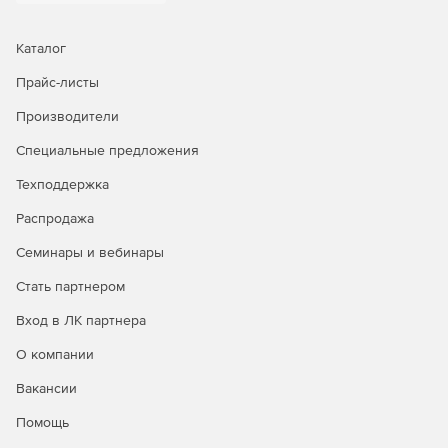
Каталог
Прайс-листы
Производители
Специальные предложения
Техподдержка
Распродажа
Семинары и вебинары
Стать партнером
Вход в ЛК партнера
О компании
Вакансии
Помощь