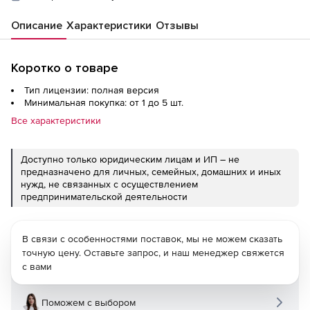
Описание
Характеристики
Отзывы
Коротко о товаре
Тип лицензии: полная версия
Минимальная покупка: от 1 до 5 шт.
Все характеристики
Доступно только юридическим лицам и ИП – не
предназначено для личных, семейных, домашних и иных
нужд, не связанных с осуществлением
предпринимательской деятельности
В связи с особенностями поставок, мы не можем сказать
точную цену. Оставьте запрос, и наш менеджер свяжется
с вами
Поможем с выбором