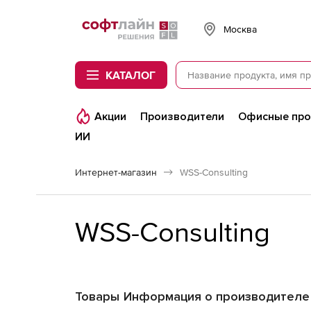
Softline
Москва
КАТАЛОГ
Акции
Производители
Офисные пр
ИИ
Интернет-магазин
WSS-Consulting
WSS-Consulting
Товары
Информация о производителе