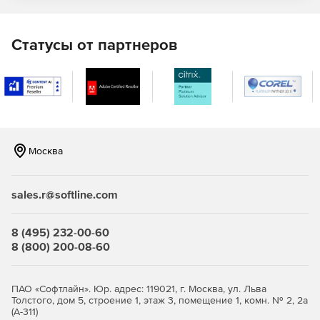
Статусы от партнеров
Москва
sales.r@softline.com
8 (495) 232-00-60
8 (800) 200-08-60
ПАО «Софтлайн». Юр. адрес: 119021, г. Москва, ул. Льва
Толстого, дом 5, строение 1, этаж 3, помещение 1, комн. № 2, 2а
(А-311)