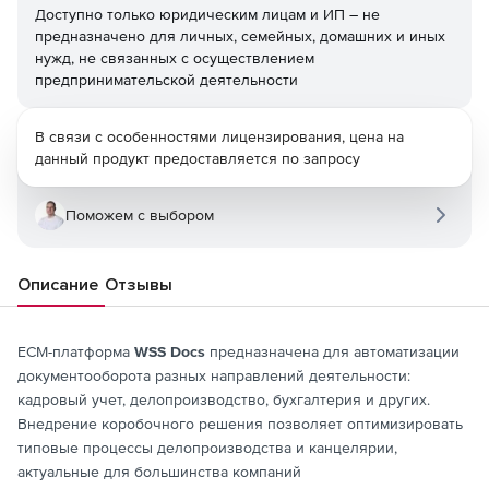
Доступно только юридическим лицам и ИП – не
предназначено для личных, семейных, домашних и иных
нужд, не связанных с осуществлением
предпринимательской деятельности
В связи с особенностями лицензирования, цена на
данный продукт предоставляется по запросу
Поможем с выбором
Описание
Отзывы
ECM-платформа
WSS Docs
предназначена для автоматизации
документооборота разных направлений деятельности:
кадровый учет, делопроизводство, бухгалтерия и других.
Внедрение коробочного решения позволяет оптимизировать
типовые процессы делопроизводства и канцелярии,
актуальные для большинства компаний