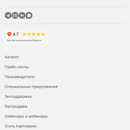
Каталог
Прайс-листы
Производители
Специальные предложения
Техподдержка
Распродажа
Семинары и вебинары
Стать партнером