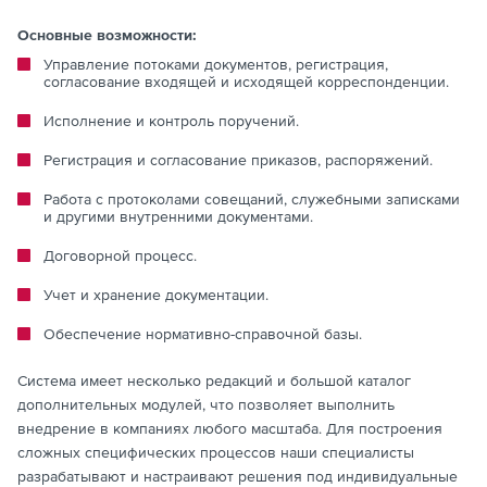
Основные возможности:
Управление потоками документов, регистрация,
согласование входящей и исходящей корреспонденции.
Исполнение и контроль поручений.
Регистрация и согласование приказов, распоряжений.
Работа с протоколами совещаний, служебными записками
и другими внутренними документами.
Договорной процесс.
Учет и хранение документации.
Обеспечение нормативно-справочной базы.
Система имеет несколько редакций и большой каталог
дополнительных модулей, что позволяет выполнить
внедрение в компаниях любого масштаба. Для построения
сложных специфических процессов наши специалисты
разрабатывают и настраивают решения под индивидуальные