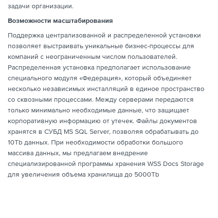
задачи организации.
Возможности масштабирования
Поддержка централизованной и распределенной установки
позволяет выстраивать уникальные бизнес-процессы для
компаний с неограниченным числом пользователей.
Распределенная установка предполагает использование
специального модуля «Федерация», который объединяет
несколько независимых инсталляций в единое пространство
со сквозными процессами. Между серверами передаются
только минимально необходимые данные, что защищает
корпоративную информацию от утечек. Файлы документов
хранятся в СУБД MS SQL Server, позволяя обрабатывать до
10Tb данных. При необходимости обработки большого
массива данных, мы предлагаем внедрение
специализированной программы хранения WSS Docs Storage
для увеличения объема хранилища до 5000Tb