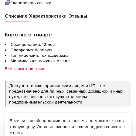
Скопировать ссылку
Описание
Характеристики
Отзывы
Коротко о товаре
Срок действия: 12 мес.
Платформа: Windows
Тип лицензии: техподдержка
Минимальная покупка: от 1 шт.
Все характеристики
Доступно только юридическим лицам и ИП – не
предназначено для личных, семейных, домашних и иных
нужд, не связанных с осуществлением
предпринимательской деятельности
В связи с особенностями поставок, мы не можем сказать
точную цену. Оставьте запрос, и наш менеджер свяжется
с вами