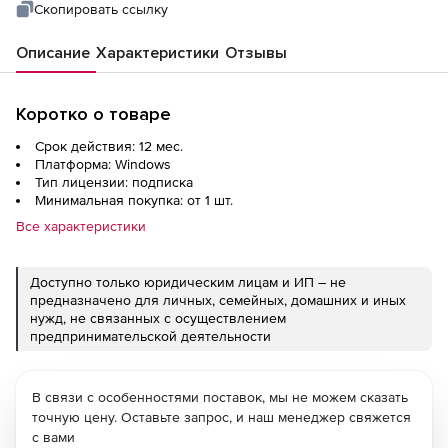
Скопировать ссылку
Описание
Характеристики
Отзывы
Коротко о товаре
Срок действия: 12 мес.
Платформа: Windows
Тип лицензии: подписка
Минимальная покупка: от 1 шт.
Все характеристики
Доступно только юридическим лицам и ИП – не
предназначено для личных, семейных, домашних и иных
нужд, не связанных с осуществлением
предпринимательской деятельности
В связи с особенностями поставок, мы не можем сказать
точную цену. Оставьте запрос, и наш менеджер свяжется
с вами