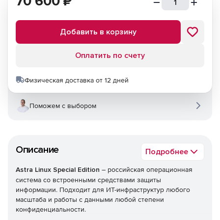
70 600
₽
Добавить в корзину
Оплатить по счету
Физическая доставка от 12 дней
Поможем с выбором
Описание
Подробнее
Astra Linux Special Edition
– российская операционная
система со встроенными средствами защиты
информации. Подходит для ИТ-инфраструктур любого
масштаба и работы с данными любой степени
конфиденциальности.