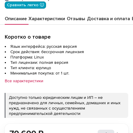
мес.
Сравнить легко ⓘ
Описание
Характеристики
Отзывы
Доставка и оплата
Коротко о товаре
Язык интерфейса: русская версия
Срок действия: бессрочная лицензия
Платформа: Linux
Тип лицензии: полная версия
Тип клиента: юрлицо
Минимальная покупка: от 1 шт.
Все характеристики
Доступно только юридическим лицам и ИП – не
предназначено для личных, семейных, домашних и иных
нужд, не связанных с осуществлением
предпринимательской деятельности