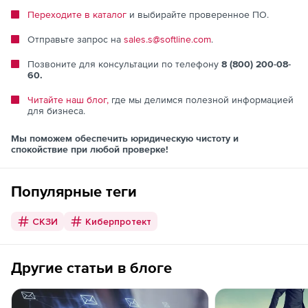
Переходите в каталог
и выбирайте проверенное ПО.
Отправьте запрос на
sales.s@softline.com
.
Позвоните для консультации по телефону
8 (800) 200-08-
60
.
Читайте наш блог,
где мы делимся полезной информацией
для бизнеса.
Мы поможем обеспечить юридическую чистоту и
спокойствие при любой проверке!
Популярные теги
СКЗИ
Киберпротект
Другие статьи в блоге