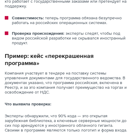
кто работает с государственными заказами или претендует на
поддержку.
Совместимость:
теперь программа обязана безупречно
работать на российских операционных системах.
Проверка происхождения:
эксперты следят, чтобы под
видом российской разработки не скрывался иностранный
продукт.
Пример: кейс «перекрашенная
программа»
Компания участвует в тендере на поставку системы
управления документами для государственного ведомства. В
документах указано, что программа российская, включена в
Реестр, и за это компания получает преимущество на торгах и
освобождение от НДС.
Что выявила проверка:
Эксперты обнаружили, что 90% кода — это открытая
зарубежная библиотека, а ключевые серверные мощности до
сих пор арендуются у иностранного облачного гиганта.
Своими в программе являются только логотип и форма входа.