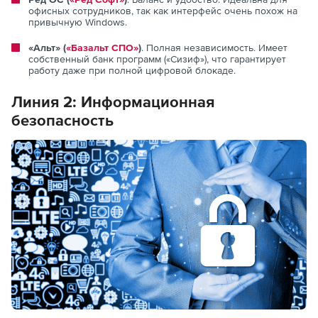
офисных сотрудников, так как интерфейс очень похож на
привычную Windows.
«Альт» (
«Базальт СПО»
)
. Полная независимость. Имеет
собственный банк программ («Сизиф»), что гарантирует
работу даже при полной цифровой блокаде.
Линия 2:
Информационная
безопасность