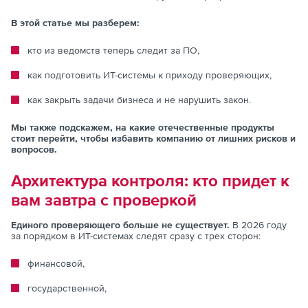
В этой статье мы разберем:
кто из ведомств теперь следит за ПО,
как подготовить ИТ-системы к приходу проверяющих,
как закрыть задачи бизнеса и не нарушить закон.
Мы также подскажем, на какие отечественные продукты
стоит перейти, чтобы избавить компанию от лишних рисков и
вопросов.
Архитектура контроля: кто придет к
вам завтра с проверкой
Единого проверяющего больше не существует.
В 2026 году
за порядком в ИТ-системах следят сразу с трех сторон:
финансовой,
государственной,