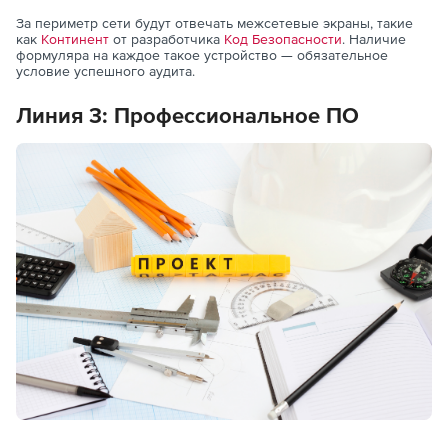
За периметр сети будут отвечать межсетевые экраны, такие
как
Континент
от разработчика
Код Безопасности
. Наличие
формуляра на каждое такое устройство — обязательное
условие успешного аудита.
Линия 3:
Профессиональное ПО