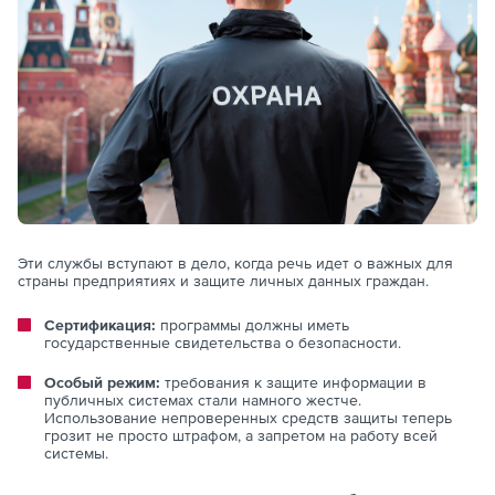
Эти службы вступают в дело, когда речь идет о важных для
страны предприятиях и защите личных данных граждан.
Сертификация:
программы должны иметь
государственные свидетельства о безопасности.
Особый режим:
требования к защите информации в
публичных системах стали намного жестче.
Использование непроверенных средств защиты теперь
грозит не просто штрафом, а запретом на работу всей
системы.