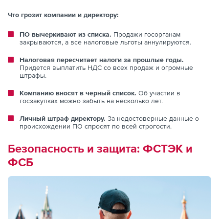
Что грозит компании и директору:
ПО вычеркивают из списка.
Продажи госорганам
закрываются, а все налоговые льготы аннулируются.
Налоговая пересчитает налоги за прошлые годы.
Придется выплатить НДС со всех продаж и огромные
штрафы.
Компанию вносят в черный список.
Об участии в
госзакупках можно забыть на несколько лет.
Личный штраф директору.
За недостоверные данные о
происхождении ПО спросят по всей строгости.
Безопасность и защита: ФСТЭК и
ФСБ