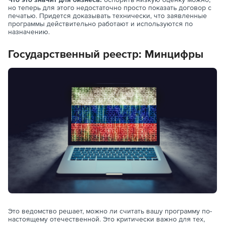
но теперь для этого недостаточно просто показать договор с
печатью. Придется доказывать технически, что заявленные
программы действительно работают и используются по
назначению.
Государственный реестр: Минцифры
Это ведомство решает, можно ли считать вашу программу по-
настоящему отечественной. Это критически важно для тех,