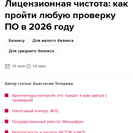
Лицензионная чистота: как
пройти любую проверку
ПО в 2026 году
Бизнесу
Для малого бизнеса
Для среднего бизнеса
19 мая
14 мин.
Автор статьи: Анастасия Тетерева
Архитектура контроля: кто придет к вам завтра с
проверкой
Налоговый контур: ФНС
Государственный реестр: Минцифры
Безопасность и защита: ФСТЭК и ФСБ