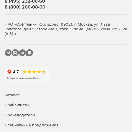
8 (495) 232-00-60
8 (800) 200-08-60
ПАО «Софтлайн». Юр. адрес: 119021, г. Москва, ул. Льва
Толстого, дом 5, строение 1, этаж 3, помещение 1, комн. № 2, 2а
(А-311)
Каталог
Прайс-листы
Производители
Специальные предложения