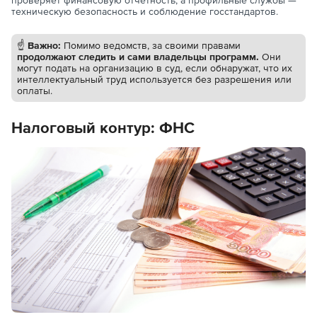
техническую безопасность и соблюдение госстандартов.
☝️
Важно:
Помимо ведомств, за своими правами
продолжают следить и сами владельцы программ.
Они
могут подать на организацию в суд, если обнаружат, что их
интеллектуальный труд используется без разрешения или
оплаты.
Налоговый контур: ФНС