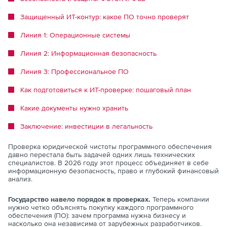
Защищенный ИТ-контур: какое ПО точно проверят
Линия 1: Операционные системы
Линия 2: Информационная безопасность
Линия 3: Профессиональное ПО
Как подготовиться к ИТ-проверке: пошаговый план
Какие документы нужно хранить
Заключение: инвестиции в легальность
Проверка юридической чистоты программного обеспечения
давно перестала быть задачей одних лишь технических
специалистов. В 2026 году этот процесс объединяет в себе
информационную безопасность, право и глубокий финансовый
анализ.
Государство навело порядок в проверках.
Теперь компании
нужно четко объяснять покупку каждого программного
обеспечения (ПО): зачем программа нужна бизнесу и
насколько она независима от зарубежных разработчиков.