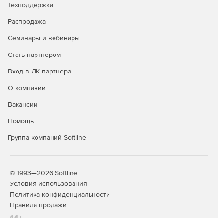
Техподдержка
Распродажа
Семинары и вебинары
Стать партнером
Вход в ЛК партнера
О компании
Вакансии
Помощь
Группа компаний Softline
© 1993—2026 Softline
Условия использования
Политика конфиденциальности
Правила продажи
14+