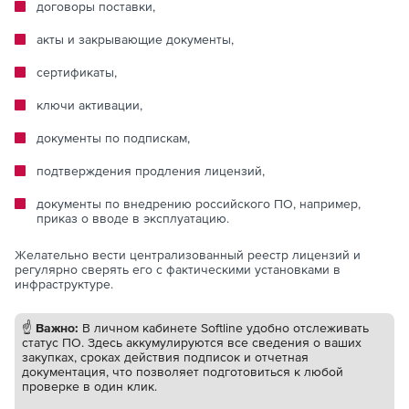
договоры поставки,
акты и закрывающие документы,
сертификаты,
ключи активации,
документы по подпискам,
подтверждения продления лицензий,
документы по внедрению российского ПО, например,
приказ о вводе в эксплуатацию.
Желательно вести централизованный реестр лицензий и
регулярно сверять его с фактическими установками в
инфраструктуре.
☝️
Важно:
В личном кабинете Softline удобно отслеживать
статус ПО. Здесь аккумулируются все сведения о ваших
закупках, сроках действия подписок и отчетная
документация, что позволяет подготовиться к любой
проверке в один клик.